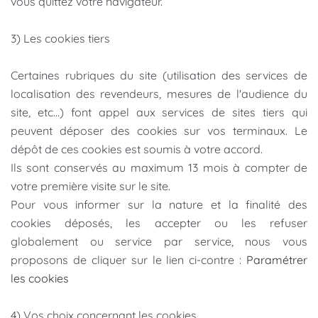
vous quittez votre navigateur.
3) Les cookies tiers
Certaines rubriques du site (utilisation des services de
localisation des revendeurs, mesures de l'audience du
site, etc…) font appel aux services de sites tiers qui
peuvent déposer des cookies sur vos terminaux. Le
dépôt de ces cookies est soumis à votre accord.
Ils sont conservés au maximum 13 mois à compter de
votre première visite sur le site.
Pour vous informer sur la nature et la finalité des
cookies déposés, les accepter ou les refuser
globalement ou service par service, nous vous
proposons de cliquer sur le lien ci-contre :
Paramétrer
les cookies
4) Vos choix concernant les cookies