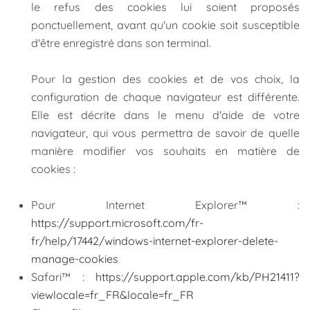
le refus des cookies lui soient proposés
ponctuellement, avant qu'un cookie soit susceptible
d'être enregistré dans son terminal.
Pour la gestion des cookies et de vos choix, la
configuration de chaque navigateur est différente.
Elle est décrite dans le menu d'aide de votre
navigateur, qui vous permettra de savoir de quelle
manière modifier vos souhaits en matière de
cookies :
Pour Internet Explorer™ :
https://support.microsoft.com/fr-
fr/help/17442/windows-internet-explorer-delete-
manage-cookies
Safari™ :
https://support.apple.com/kb/PH21411?
viewlocale=fr_FR&locale=fr_FR