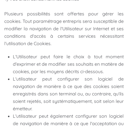
Plusieurs possibilités sont offertes pour gérer les
cookies. Tout paramétrage entrepris sera susceptible de
modifier la navigation de l'Utilisateur sur Internet et ses
conditions d'accès à certains services nécessitant
l'utilisation de Cookies.
L'Utilisateur peut faire le choix à tout moment
d'exprimer et de modifier ses souhaits en matière de
cookies, par les moyens décrits ci-dessous.
L'utilisateur peut configurer son logiciel de
navigation de manière à ce que des cookies soient
enregistrés dans son terminal ou, au contraire, qu'ils
soient rejetés, soit systématiquement, soit selon leur
émetteur.
L'utilisateur peut également configurer son logiciel
de navigation de manière à ce que l'acceptation ou