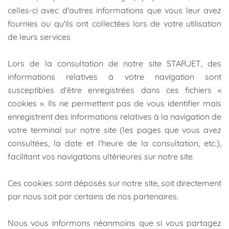
celles-ci avec d'autres informations que vous leur avez
fournies ou qu'ils ont collectées lors de votre utilisation
de leurs services
Lors de la consultation de notre site STARJET, des
informations relatives à votre navigation sont
susceptibles d'être enregistrées dans ces fichiers «
cookies ». Ils ne permettent pas de vous identifier mais
enregistrent des informations relatives à la navigation de
votre terminal sur notre site (les pages que vous avez
consultées, la date et l'heure de la consultation, etc.),
facilitant vos navigations ultérieures sur notre site.
Ces cookies sont déposés sur notre site, soit directement
par nous soit par certains de nos partenaires.
Nous vous informons néanmoins que si vous partagez