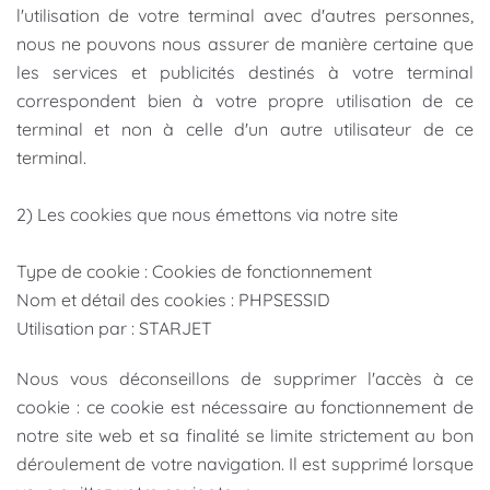
l'utilisation de votre terminal avec d'autres personnes,
nous ne pouvons nous assurer de manière certaine que
les services et publicités destinés à votre terminal
correspondent bien à votre propre utilisation de ce
terminal et non à celle d'un autre utilisateur de ce
terminal.
2) Les cookies que nous émettons via notre site
Type de cookie : Cookies de fonctionnement
Nom et détail des cookies : PHPSESSID
Utilisation par : STARJET
Nous vous déconseillons de supprimer l'accès à ce
cookie : ce cookie est nécessaire au fonctionnement de
notre site web et sa finalité se limite strictement au bon
déroulement de votre navigation. Il est supprimé lorsque