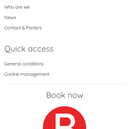
Who are we
News
Contact & Parters
Quick access
General conditions
Cookie management
Book now