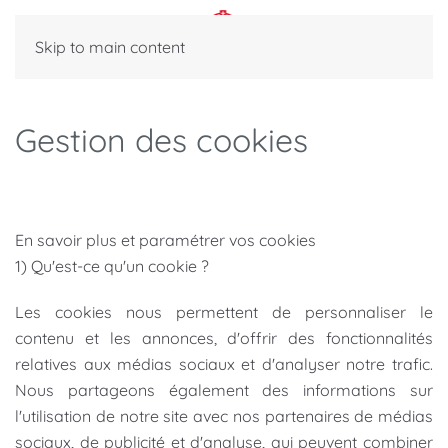
Skip to main content
Gestion des cookies
En savoir plus et paramétrer vos cookies
1) Qu'est-ce qu'un cookie ?
Les cookies nous permettent de personnaliser le
contenu et les annonces, d'offrir des fonctionnalités
relatives aux médias sociaux et d'analyser notre trafic.
Nous partageons également des informations sur
l'utilisation de notre site avec nos partenaires de médias
sociaux, de publicité et d'analyse, qui peuvent combiner